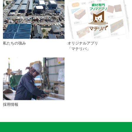
私たちの強み
オリジナルアプリ
「マテリバ」
採用情報