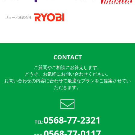
リョービ株式会社
CONTACT
ご質問やご相談にお答えします。
どうぞ、お気軽にお問い合わせください。
お問い合わせの内容に合わせて最適なプランをご提案させてい
ただきます。
0568-77-2321
TEL:
0568-77-0117