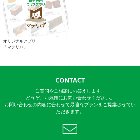
オリジナルアプリ
「マテリバ」
CONTACT
ご質問やご相談にお答えします。
どうぞ、お気軽にお問い合わせください。
お問い合わせの内容に合わせて最適なプランをご提案させてい
ただきます。