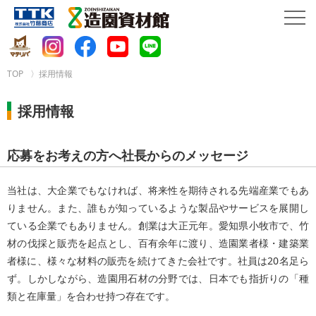
TOP
採用情報
採用情報
応募をお考えの方へ社長からのメッセージ
当社は、大企業でもなければ、将来性を期待される先端産業でもあ
りません。また、誰もが知っているような製品やサービスを展開し
ている企業でもありません。創業は大正元年。愛知県小牧市で、竹
材の伐採と販売を起点とし、百有余年に渡り、造園業者様・建築業
者様に、様々な材料の販売を続けてきた会社です。社員は20名足ら
ず。しかしながら、造園用石材の分野では、日本でも指折りの「種
類と在庫量」を合わせ持つ存在です。