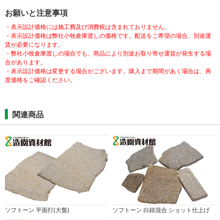
お願いと注意事項
・表示設計価格には施工費及び消費税は含まれておりません。
・表示設計価格は弊社小牧倉庫渡しの価格です。配送をご希望の場合、別途運
賃が必要になります。
・弊社小牧倉庫渡しの場合でも、商品により別途お取り寄せ運賃が発生する場
合があります。
・表示設計価格は変更する場合がございます。購入まで期間があく場合は、再
度価格をご確認ください。
関連商品
ソフトーン 平面打(大盤)
ソフトーン 白錆混合 ショット仕上げ