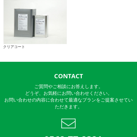
クリアコート
CONTACT
ご質問やご相談にお答えします。
どうぞ、お気軽にお問い合わせください。
お問い合わせの内容に合わせて最適なプランをご提案させてい
ただきます。