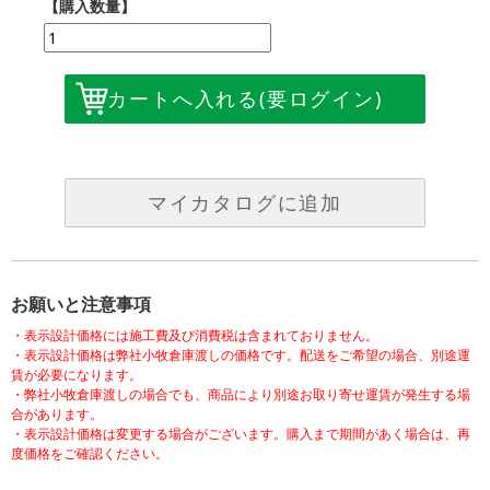
【購入数量】
カートへ入れる
(要ログイン)
マイカタログに追加
お願いと注意事項
・表示設計価格には施工費及び消費税は含まれておりません。
・表示設計価格は弊社小牧倉庫渡しの価格です。配送をご希望の場合、別途運
賃が必要になります。
・弊社小牧倉庫渡しの場合でも、商品により別途お取り寄せ運賃が発生する場
合があります。
・表示設計価格は変更する場合がございます。購入まで期間があく場合は、再
度価格をご確認ください。