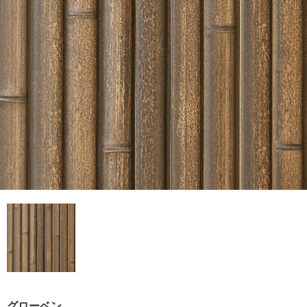
グローベン